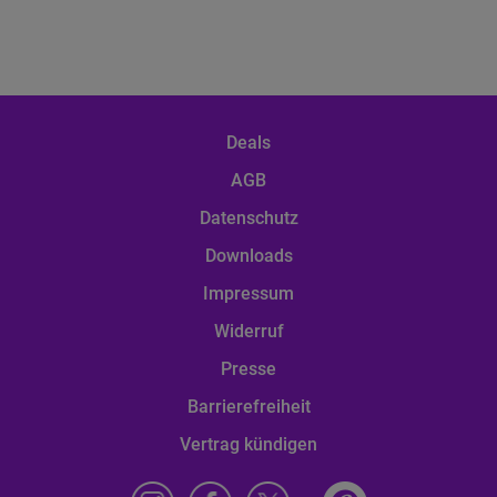
Deals
AGB
Datenschutz
Downloads
Impressum
Widerruf
Presse
Barrierefreiheit
Vertrag kündigen