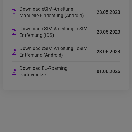
Download
eSIM
-Anleitung |
23.05.2023
Manuelle Einrichtung (Android)
Download
eSIM
-Anleitung |
eSIM
-
23.05.2023
Entfernung (iOS)
Download
eSIM
-Anleitung |
eSIM
-
23.05.2023
Entfernung (Android)
Download
EU
-Roaming
01.06.2026
Partnernetze