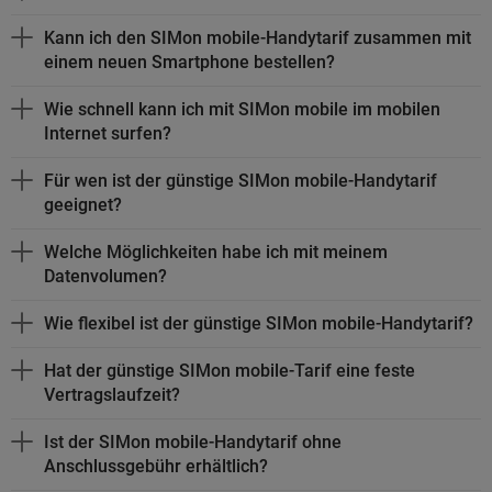
Kann ich den SIMon mobile-Handytarif zusammen mit
einem neuen
Smartphone
bestellen?
Wie schnell kann ich mit SIMon mobile im mobilen
Internet surfen?
Für wen ist der günstige SIMon mobile-Handytarif
geeignet?
Welche Möglichkeiten habe ich mit meinem
Datenvolumen?
Wie flexibel ist der günstige SIMon mobile-Handytarif?
Hat der günstige SIMon mobile-Tarif eine feste
Vertragslaufzeit?
Ist der SIMon mobile-Handytarif ohne
Anschlussgebühr erhältlich?