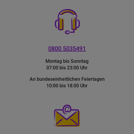
0800 5035491
Montag bis Sonntag
07:00 bis 23:00 Uhr
An bundeseinheitlichen Feiertagen
10:00 bis 18:00 Uhr