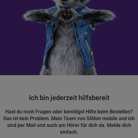
Ich bin jederzeit hilfsbereit
Hast du noch Fragen oder benötigst Hilfe beim Bestellen?
Das ist kein Problem. Mein Team von SIMon mobile und ich
sind per Mail und auch am Hörer für dich da. Melde dich
einfach.