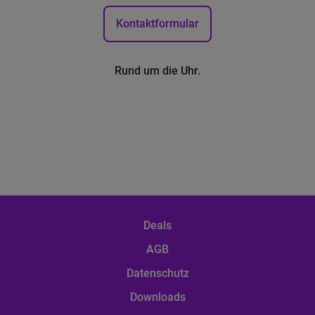
Kontaktformular
Rund um die Uhr.
Deals
AGB
Datenschutz
Downloads