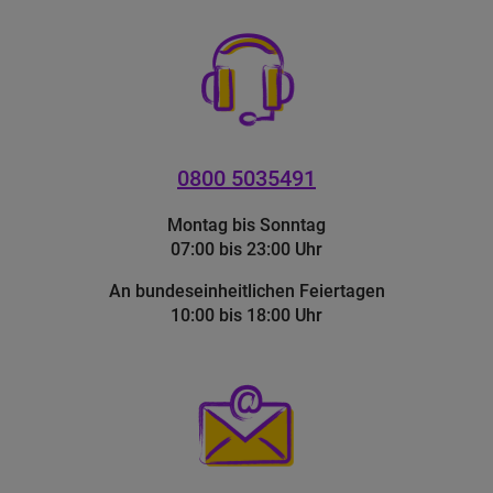
0800 5035491
Montag bis Sonntag
07:00 bis 23:00 Uhr
An bundeseinheitlichen Feiertagen
10:00 bis 18:00 Uhr