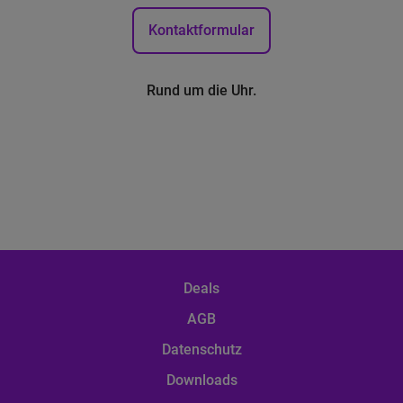
Kontaktformular
Rund um die Uhr.
Deals
AGB
Datenschutz
Downloads