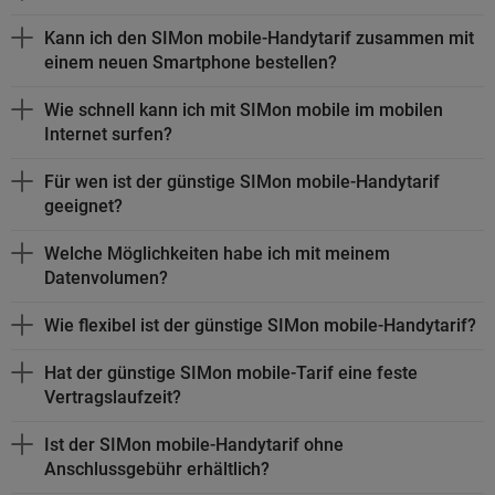
Kann ich den SIMon mobile-Handytarif zusammen mit
einem neuen
Smartphone
bestellen?
Wie schnell kann ich mit SIMon mobile im mobilen
Internet surfen?
Für wen ist der günstige SIMon mobile-Handytarif
geeignet?
Welche Möglichkeiten habe ich mit meinem
Datenvolumen?
Wie flexibel ist der günstige SIMon mobile-Handytarif?
Hat der günstige SIMon mobile-Tarif eine feste
Vertragslaufzeit?
Ist der SIMon mobile-Handytarif ohne
Anschlussgebühr erhältlich?