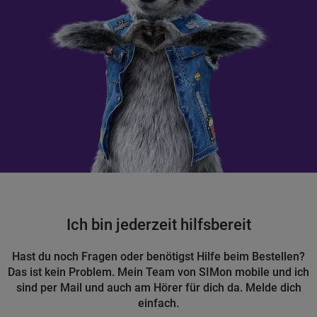
Ich bin jederzeit hilfsbereit
Hast du noch Fragen oder benötigst Hilfe beim Bestellen?
Das ist kein Problem. Mein Team von SIMon mobile und ich
sind per Mail und auch am Hörer für dich da. Melde dich
einfach.