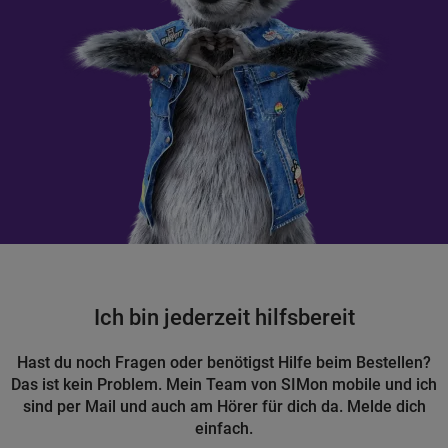
Ich bin jederzeit hilfsbereit
Hast du noch Fragen oder benötigst Hilfe beim Bestellen?
Das ist kein Problem. Mein Team von SIMon mobile und ich
sind per Mail und auch am Hörer für dich da. Melde dich
einfach.