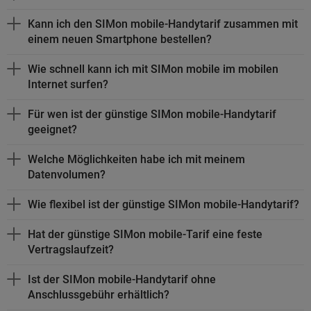
Kann ich den SIMon mobile-Handytarif zusammen mit
einem neuen
Smartphone
bestellen?
Wie schnell kann ich mit SIMon mobile im mobilen
Internet surfen?
Für wen ist der günstige SIMon mobile-Handytarif
geeignet?
Welche Möglichkeiten habe ich mit meinem
Datenvolumen?
Wie flexibel ist der günstige SIMon mobile-Handytarif?
Hat der günstige SIMon mobile-Tarif eine feste
Vertragslaufzeit?
Ist der SIMon mobile-Handytarif ohne
Anschlussgebühr erhältlich?