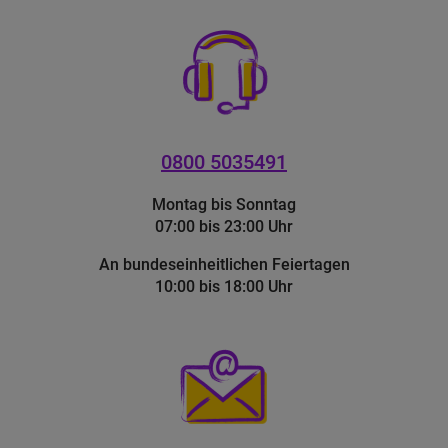
0800 5035491
Montag bis Sonntag
07:00 bis 23:00 Uhr
An bundeseinheitlichen Feiertagen
10:00 bis 18:00 Uhr