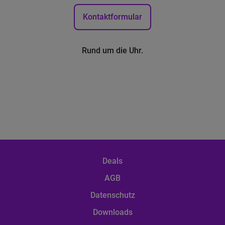
Kontaktformular
Rund um die Uhr.
Deals
AGB
Datenschutz
Downloads